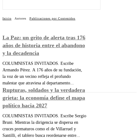
Inicio
Autores
Publicaciones por Contenidos
La Paz: un grito de alerta tras 176
años de historia entre el abandono
y la decadencia
COLUMNISTAS INVITADOS. Escribe
Armando Pérez. A 176 años de su fundación,
la voz de un vecino refleja el profundo
malestar que atraviesa al departamento...
Rupturas, soldados y la verdadera
grieta: la economía define el mapa
político hacia 2027
COLUMNISTAS INVITADOS. Escribe Sergio
Bruni. Mientras la dirigencia se dispersa en
cruces prematuros como el de Villarruel y
Santilli, el tablero busca reordenarse entre...