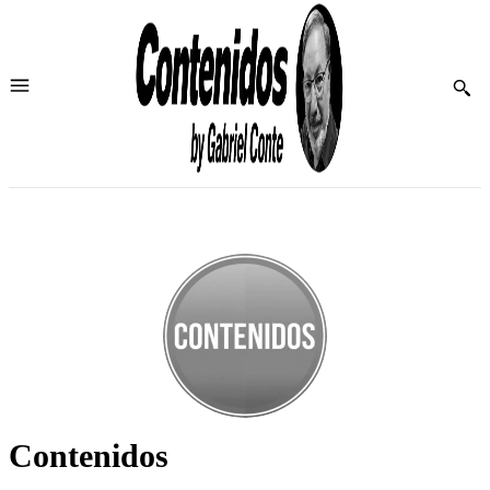
Contenidos