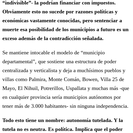
“indivisible”- la podrían financiar con impuestos.
Obviamente esto no sucede por razones políticas y
económicas vastamente conocidas, pero sentenciar a
muerte esa posibilidad de los municipios a futuro es un
exceso además de la contradicción señalada.
Se mantiene intocable el modelo de “municipio
departamental”, que sostiene una estructura de poder
centralizada y verticalista y deja a muchísimos pueblos y
villas como Palmira, Monte Comán, Bowen, Villa 25 de
Mayo, El Nihuil, Potrerillos, Uspallata y muchas más -que
en cualquier provincia sería municipios autónomos por
tener más de 3.000 habitantes- sin ninguna independencia.
Todo esto tiene un nombre: autonomía tutelada. Y la
tutela no es neutra. Es política. Implica que el poder