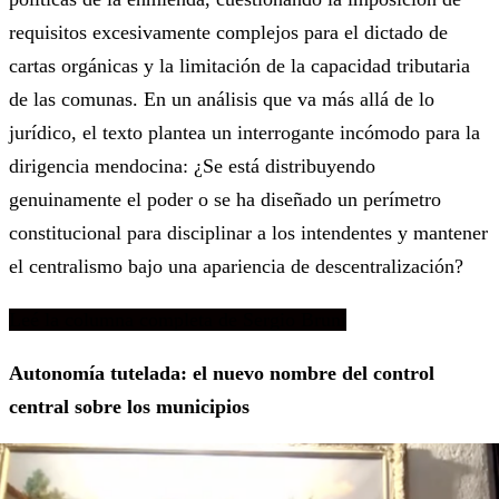
requisitos excesivamente complejos para el dictado de
cartas orgánicas y la limitación de la capacidad tributaria
de las comunas. En un análisis que va más allá de lo
jurídico, el texto plantea un interrogante incómodo para la
dirigencia mendocina: ¿Se está distribuyendo
genuinamente el poder o se ha diseñado un perímetro
constitucional para disciplinar a los intendentes y mantener
el centralismo bajo una apariencia de descentralización?
Leé la columna completa de Sergio Bruni
Autonomía tutelada: el nuevo nombre del control
central sobre los municipios