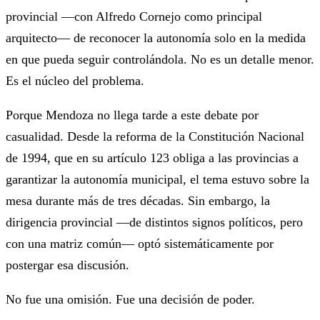
provincial —con Alfredo Cornejo como principal
arquitecto— de reconocer la autonomía solo en la medida
en que pueda seguir controlándola. No es un detalle menor.
Es el núcleo del problema.
Porque Mendoza no llega tarde a este debate por
casualidad. Desde la reforma de la Constitución Nacional
de 1994, que en su artículo 123 obliga a las provincias a
garantizar la autonomía municipal, el tema estuvo sobre la
mesa durante más de tres décadas. Sin embargo, la
dirigencia provincial —de distintos signos políticos, pero
con una matriz común— optó sistemáticamente por
postergar esa discusión.
No fue una omisión. Fue una decisión de poder.