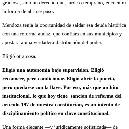
graciosa, sino un derecho que, tarde o temprano, encuentra
la forma de abrirse paso.
Mendoza tenía la oportunidad de saldar esa deuda histórica
con una reforma audaz, que confiara en sus municipios y
apostara a una verdadera distribución del poder.
Eligió otra cosa.
Eligió una autonomía bajo supervisión. Eligió
reconocer, pero condicionar. Eligió abrir la puerta,
pero quedarse con la llave. Por eso, más que un hito
institucional, lo que hoy tiene sanción de reforma del
artículo 197 de nuestra constitución, es un intento de
disciplinamiento político en clave constitucional.
Una forma elegante —y jurídicamente sofisticada— de