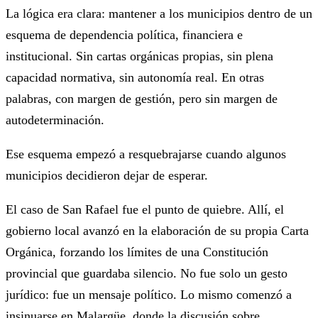
La lógica era clara: mantener a los municipios dentro de un
esquema de dependencia política, financiera e
institucional. Sin cartas orgánicas propias, sin plena
capacidad normativa, sin autonomía real. En otras
palabras, con margen de gestión, pero sin margen de
autodeterminación.
Ese esquema empezó a resquebrajarse cuando algunos
municipios decidieron dejar de esperar.
El caso de San Rafael fue el punto de quiebre. Allí, el
gobierno local avanzó en la elaboración de su propia Carta
Orgánica, forzando los límites de una Constitución
provincial que guardaba silencio. No fue solo un gesto
jurídico: fue un mensaje político. Lo mismo comenzó a
insinuarse en Malargüe, donde la discusión sobre