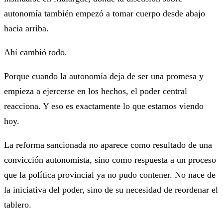
autonomía también empezó a tomar cuerpo desde abajo
hacia arriba.
Ahí cambió todo.
Porque cuando la autonomía deja de ser una promesa y
empieza a ejercerse en los hechos, el poder central
reacciona. Y eso es exactamente lo que estamos viendo
hoy.
La reforma sancionada no aparece como resultado de una
convicción autonomista, sino como respuesta a un proceso
que la política provincial ya no pudo contener. No nace de
la iniciativa del poder, sino de su necesidad de reordenar el
tablero.