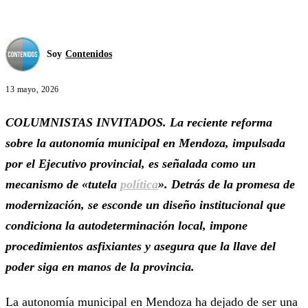
Soy
Contenidos
13 mayo, 2026
COLUMNISTAS INVITADOS. La reciente reforma
sobre la autonomía municipal en Mendoza, impulsada
por el Ejecutivo provincial, es señalada como un
mecanismo de «tutela
política
». Detrás de la promesa de
modernización, se esconde un diseño institucional que
condiciona la autodeterminación local, impone
procedimientos asfixiantes y asegura que la llave del
poder siga en manos de la provincia.
La autonomía municipal en Mendoza ha dejado de ser una