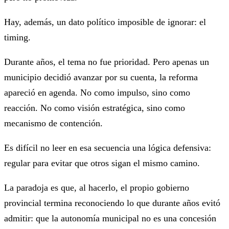
Hay, además, un dato político imposible de ignorar: el
timing.
Durante años, el tema no fue prioridad. Pero apenas un
municipio decidió avanzar por su cuenta, la reforma
apareció en agenda. No como impulso, sino como
reacción. No como visión estratégica, sino como
mecanismo de contención.
Es difícil no leer en esa secuencia una lógica defensiva:
regular para evitar que otros sigan el mismo camino.
La paradoja es que, al hacerlo, el propio gobierno
provincial termina reconociendo lo que durante años evitó
admitir: que la autonomía municipal no es una concesión