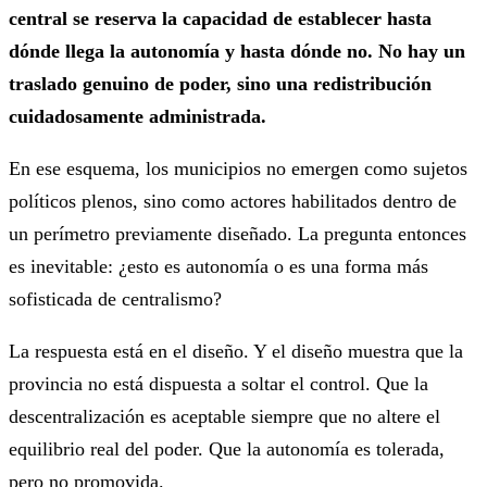
central se reserva la capacidad de establecer hasta
dónde llega la autonomía y hasta dónde no. No hay un
traslado genuino de poder, sino una redistribución
cuidadosamente administrada.
En ese esquema, los municipios no emergen como sujetos
políticos plenos, sino como actores habilitados dentro de
un perímetro previamente diseñado. La pregunta entonces
es inevitable: ¿esto es autonomía o es una forma más
sofisticada de centralismo?
La respuesta está en el diseño. Y el diseño muestra que la
provincia no está dispuesta a soltar el control. Que la
descentralización es aceptable siempre que no altere el
equilibrio real del poder. Que la autonomía es tolerada,
pero no promovida.