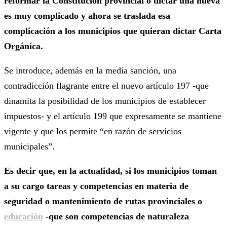
reformar la Constitución provincial o
dictar una nueva
es muy complicado y ahora se traslada esa
complicación a los municipios que quieran dictar Carta
Orgánica.
Se introduce, además en la media sanción, una
contradicción flagrante entre el nuevo artículo 197 -que
dinamita la posibilidad de los municipios de establecer
impuestos- y el artículo 199 que expresamente se mantiene
vigente y que los permite “en razón de servicios
municipales”.
Es decir que, en la actualidad, si los municipios toman
a su cargo tareas y competencias en materia de
seguridad o mantenimiento de rutas provinciales o
educación
-que son competencias de naturaleza