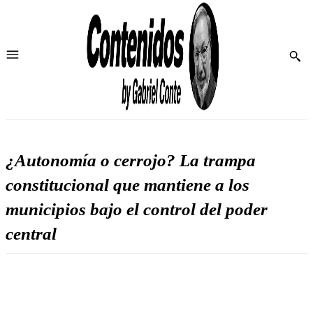
¿Autonomía o cerrojo? La trampa
constitucional que mantiene a los
municipios bajo el control del poder
central