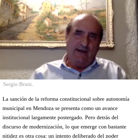
Sergio Bruni.
La sanción de la reforma constitucional sobre autonomía
municipal en Mendoza se presenta como un avance
institucional largamente postergado. Pero detrás del
discurso de modernización, lo que emerge con bastante
nitidez es otra cosa: un intento deliberado del poder