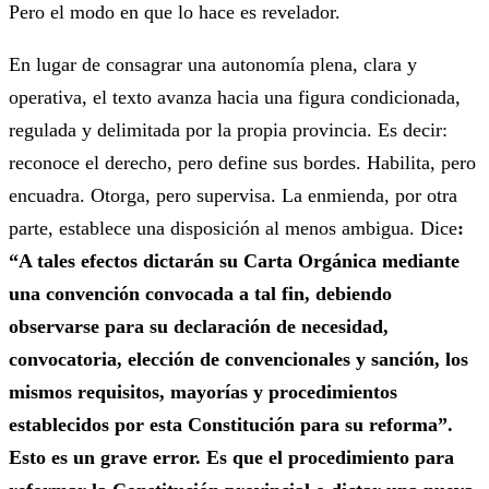
Pero el modo en que lo hace es revelador.
En lugar de consagrar una autonomía plena, clara y
operativa, el texto avanza hacia una figura condicionada,
regulada y delimitada por la propia provincia. Es decir:
reconoce el derecho, pero define sus bordes. Habilita, pero
encuadra. Otorga, pero supervisa. La enmienda, por otra
parte, establece una disposición al menos ambigua. Dice
:
“A tales efectos dictarán su Carta Orgánica mediante
una convención convocada a tal fin, debiendo
observarse para su declaración de necesidad,
convocatoria, elección de convencionales y sanción, los
mismos requisitos, mayorías y procedimientos
establecidos por esta Constitución para su reforma”.
Esto es un grave error. Es que el procedimiento para