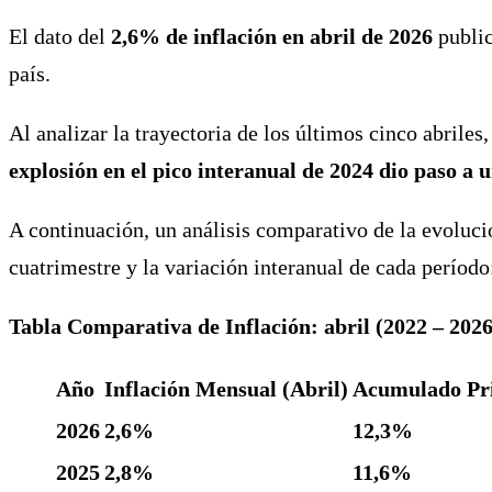
El dato del
2,6% de inflación en abril de 2026
public
país.
Al analizar la trayectoria de los últimos cinco abriles
explosión en el pico interanual de 2024 dio paso 
A continuación, un análisis comparativo de la evoluc
cuatrimestre y la variación interanual de cada período
Tabla Comparativa de Inflación: abril (2022 – 2026
Año
Inflación Mensual (Abril)
Acumulado Pr
2026
2,6%
12,3%
2025
2,8%
11,6%