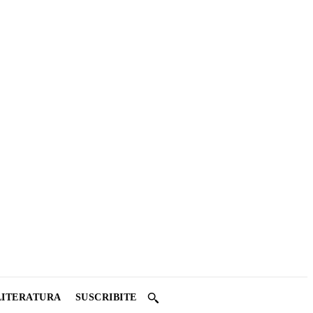
LITERATURA
SUSCRIBITE