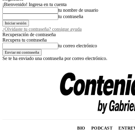
¡Bienvenido! Ingresa en tu cuenta
tu nombre de usuario
tu contraseña
¿Olvidaste tu contraseña? consigue ayuda
Recuperación de contraseña
Recupera tu contraseña
tu correo electrónico
Se te ha enviado una contraseña por correo electrónico.
BIO
PODCAST
ENTRE