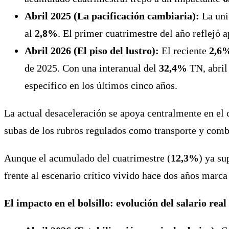
Abril 2025 (La pacificación cambiaria):
La uni
al
2,8%
. El primer cuatrimestre del año reflejó 
Abril 2026 (El piso del lustro):
El reciente
2,6
de 2025. Con una interanual del
32,4%
TN, abril
específico en los últimos cinco años.
La actual desaceleración se apoya centralmente en e
subas de los rubros regulados como transporte y comb
Aunque el acumulado del cuatrimestre (
12,3%
) ya su
frente al escenario crítico vivido hace dos años marca
El impacto en el bolsillo: evolución del salario real