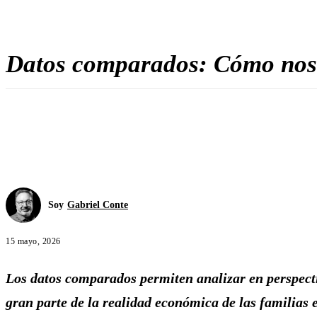
Datos comparados: Cómo nos f
Soy
Gabriel Conte
15 mayo, 2026
Los datos comparados permiten analizar en perspecti
gran parte de la realidad económica de las familias 