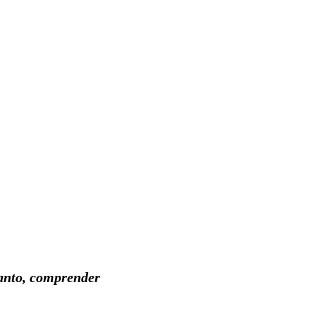
tanto, comprender