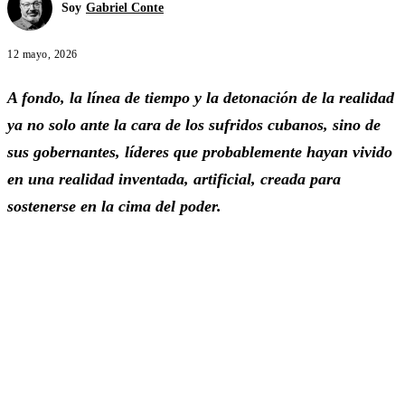
Soy
Gabriel Conte
12 mayo, 2026
A fondo, la línea de tiempo y la detonación de la realidad
ya no solo ante la cara de los sufridos cubanos, sino de
sus gobernantes, líderes que probablemente hayan vivido
en una realidad inventada, artificial, creada para
sostenerse en la cima del poder.