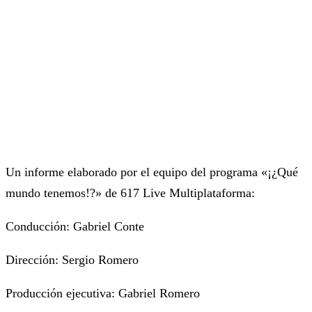
Un informe elaborado por el equipo del programa «¡¿Qué
mundo tenemos!?» de 617 Live Multiplataforma:
Conducción: Gabriel Conte
Dirección: Sergio Romero
Producción ejecutiva: Gabriel Romero