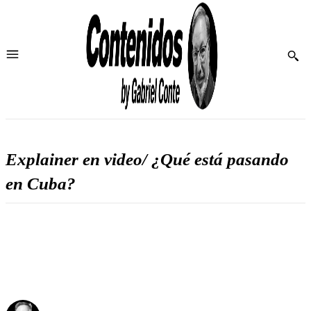
Explainer en video/ ¿Qué está pasando
en Cuba?