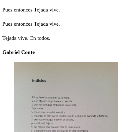
Pues entonces Tejada vive.
Pues entonces Tejada vive.
Tejada vive. En todos.
Gabriel Conte