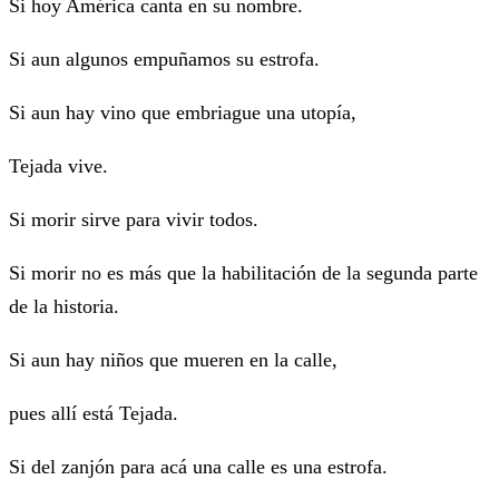
Si hoy América canta en su nombre.
Si aun algunos empuñamos su estrofa.
Si aun hay vino que embriague una utopía,
Tejada vive.
Si morir sirve para vivir todos.
Si morir no es más que la habilitación de la segunda parte
de la historia.
Si aun hay niños que mueren en la calle,
pues allí está Tejada.
Si del zanjón para acá una calle es una estrofa.