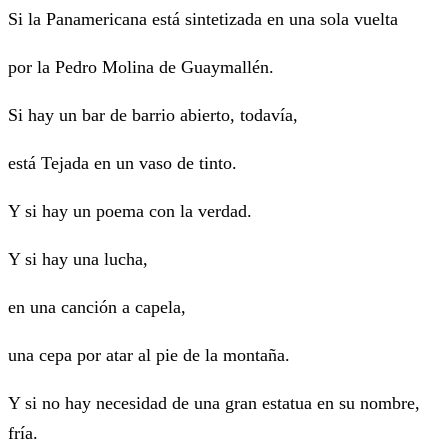
Si la Panamericana está sintetizada en una sola vuelta
por la Pedro Molina de Guaymallén.
Si hay un bar de barrio abierto, todavía,
está Tejada en un vaso de tinto.
Y si hay un poema con la verdad.
Y si hay una lucha,
en una canción a capela,
una cepa por atar al pie de la montaña.
Y si no hay necesidad de una gran estatua en su nombre,
fría.