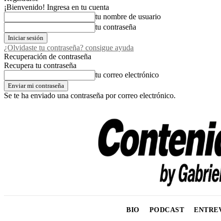
¡Bienvenido! Ingresa en tu cuenta
tu nombre de usuario
tu contraseña
¿Olvidaste tu contraseña? consigue ayuda
Recuperación de contraseña
Recupera tu contraseña
tu correo electrónico
Se te ha enviado una contraseña por correo electrónico.
BIO
PODCAST
ENTRE