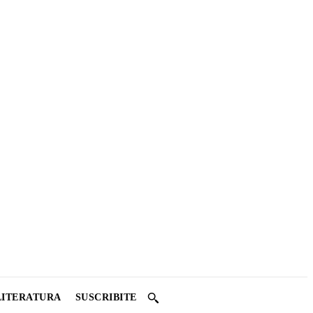
LITERATURA
SUSCRIBITE