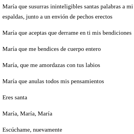
María que susurras ininteligibles santas palabras a mi
espaldas, junto a un envión de pechos erectos
María que aceptas que derrame en ti mis bendiciones
María que me bendices de cuerpo entero
María, que me amordazas con tus labios
María que anulas todos mis pensamientos
Eres santa
María, María, María
Escúchame, nuevamente