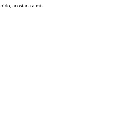
 oído, acostada a mis