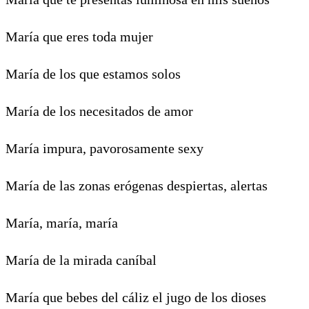
María que eres toda mujer
María de los que estamos solos
María de los necesitados de amor
María impura, pavorosamente sexy
María de las zonas erógenas despiertas, alertas
María, maría, maría
María de la mirada caníbal
María que bebes del cáliz el jugo de los dioses