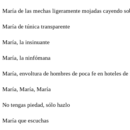
María de las mechas ligeramente mojadas cayendo so
María de túnica transparente
María, la insinuante
María, la ninfómana
María, envoltura de hombres de poca fe en hoteles de 
María, María, María
No tengas piedad, sólo hazlo
María que escuchas